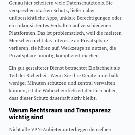
Genau hier scheitern viele Datenschutztools. Sie
versprechen starken Schutz, liefern aber
unübersichtliche Apps, unklare Berechtigungen oder
ein inkonsistentes Verhalten auf verschiedenen
Plattformen. Das ist problematisch, weil die meisten
Menschen nicht das Interesse an Privatsphäre
verlieren, sie hören auf, Werkzeuge zu nutzen, die
Privatsphäre unnötig kompliziert machen.
Ein gut gestalteter Dienst betrachtet Einfachheit als
Teil der Sicherheit. Wenn Sie Ihre Geräte innerhalb
weniger Minuten schützen und zentral verwalten
können, ist die Wahrscheinlichkeit deutlich höher,
dass dieser Schutz dauerhaft aktiv bleibt.
Warum Rechtsraum und Transparenz
wichtig sind
Nicht alle VPN-Anbieter unterliegen denselben