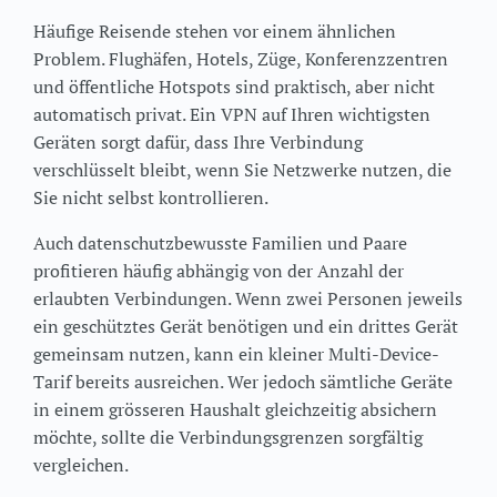
Häufige Reisende stehen vor einem ähnlichen
Problem. Flughäfen, Hotels, Züge, Konferenzzentren
und öffentliche Hotspots sind praktisch, aber nicht
automatisch privat. Ein VPN auf Ihren wichtigsten
Geräten sorgt dafür, dass Ihre Verbindung
verschlüsselt bleibt, wenn Sie Netzwerke nutzen, die
Sie nicht selbst kontrollieren.
Auch datenschutzbewusste Familien und Paare
profitieren häufig abhängig von der Anzahl der
erlaubten Verbindungen. Wenn zwei Personen jeweils
ein geschütztes Gerät benötigen und ein drittes Gerät
gemeinsam nutzen, kann ein kleiner Multi-Device-
Tarif bereits ausreichen. Wer jedoch sämtliche Geräte
in einem grösseren Haushalt gleichzeitig absichern
möchte, sollte die Verbindungsgrenzen sorgfältig
vergleichen.