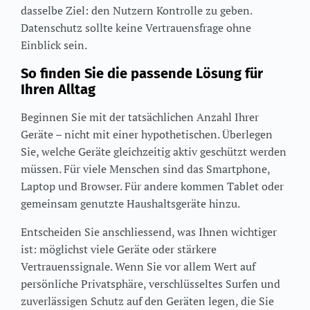
dasselbe Ziel: den Nutzern Kontrolle zu geben.
Datenschutz sollte keine Vertrauensfrage ohne
Einblick sein.
So finden Sie die passende Lösung für
Ihren Alltag
Beginnen Sie mit der tatsächlichen Anzahl Ihrer
Geräte – nicht mit einer hypothetischen. Überlegen
Sie, welche Geräte gleichzeitig aktiv geschützt werden
müssen. Für viele Menschen sind das Smartphone,
Laptop und Browser. Für andere kommen Tablet oder
gemeinsam genutzte Haushaltsgeräte hinzu.
Entscheiden Sie anschliessend, was Ihnen wichtiger
ist: möglichst viele Geräte oder stärkere
Vertrauenssignale. Wenn Sie vor allem Wert auf
persönliche Privatsphäre, verschlüsseltes Surfen und
zuverlässigen Schutz auf den Geräten legen, die Sie