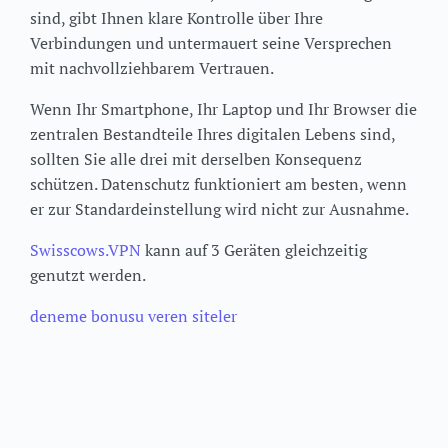
sind, gibt Ihnen klare Kontrolle über Ihre
Verbindungen und untermauert seine Versprechen
mit nachvollziehbarem Vertrauen.
Wenn Ihr Smartphone, Ihr Laptop und Ihr Browser die
zentralen Bestandteile Ihres digitalen Lebens sind,
sollten Sie alle drei mit derselben Konsequenz
schützen. Datenschutz funktioniert am besten, wenn
er zur Standardeinstellung wird nicht zur Ausnahme.
Swisscows.VPN
kann auf 3 Geräten gleichzeitig
genutzt werden.
deneme bonusu veren siteler