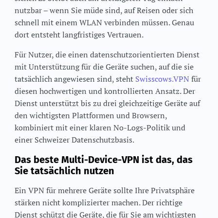
nutzbar – wenn Sie müde sind, auf Reisen oder sich
schnell mit einem WLAN verbinden müssen. Genau
dort entsteht langfristiges Vertrauen.
Für Nutzer, die einen datenschutzorientierten Dienst
mit Unterstützung für die Geräte suchen, auf die sie
tatsächlich angewiesen sind, steht
Swisscows.VPN
für
diesen hochwertigen und kontrollierten Ansatz. Der
Dienst unterstützt bis zu drei gleichzeitige Geräte auf
den wichtigsten Plattformen und Browsern,
kombiniert mit einer klaren No-Logs-Politik und
einer Schweizer Datenschutzbasis.
Das beste Multi-Device-VPN ist das, das
Sie tatsächlich nutzen
Ein VPN für mehrere Geräte sollte Ihre Privatsphäre
stärken nicht komplizierter machen. Der richtige
Dienst schützt die Geräte, die für Sie am wichtigsten