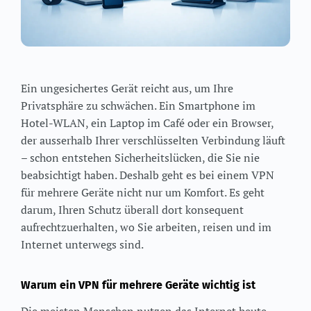
Ein ungesichertes Gerät reicht aus, um Ihre
Privatsphäre zu schwächen. Ein Smartphone im
Hotel-WLAN, ein Laptop im Café oder ein Browser,
der ausserhalb Ihrer verschlüsselten Verbindung läuft
– schon entstehen Sicherheitslücken, die Sie nie
beabsichtigt haben. Deshalb geht es bei einem VPN
für mehrere Geräte nicht nur um Komfort. Es geht
darum, Ihren Schutz überall dort konsequent
aufrechtzuerhalten, wo Sie arbeiten, reisen und im
Internet unterwegs sind.
Warum ein VPN für mehrere Geräte wichtig ist