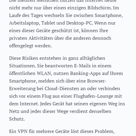
Die meisten Menschen nutzen das Internet heute
nicht mehr nur über einen einzigen Bildschirm. Im
Laufe des Tages wechseln Sie zwischen Smartphone,
Arbeitslaptop, Tablet und Desktop-PC. Wenn nur
eines dieser Geräte geschützt ist, können Ihre
privaten Aktivitäten über die anderen dennoch
offengelegt werden.
Diese Risiken entstehen in ganz alltäglichen
Situationen. Sie beantworten E-Mails in einem
öffentlichen WLAN, nutzen Banking-Apps auf Ihrem
Smartphone, melden sich über eine Browser-
Erweiterung bei Cloud-Diensten an oder verbinden
sich vor einem Flug aus einer Flughafen-Lounge mit
dem Internet. Jedes Gerät hat seinen eigenen Weg ins
Netz und jeder dieser Wege verdient denselben
Schutz.
Ein VPN für mehrere Geräte löst dieses Problem,