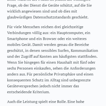
Frage, ob der Dienst die Geräte schützt, auf die Sie
wirklich angewiesen sind und ob dies mit
glaubwürdigen Datenschutzstandards geschieht.
Für viele Menschen reichen drei gleichzeitige
Verbindungen völlig aus: ein Hauptcomputer, ein
Smartphone und ein Browser oder ein weiteres
mobiles Gerät. Damit werden genau die Bereiche
geschützt, in denen sensibles Surfen, Kommunikation
und der Zugriff auf Konten am häufigsten stattfinden.
Wenn Sie hingegen für einen Haushalt mit fünf oder
sechs Personen einkaufen, sehen die Anforderungen
anders aus. Für persönliche Privatsphäre und einen
konsequenten Schutz im Alltag sind unbegrenzte
Geräteversprechen jedoch nicht immer das
entscheidende Kriterium.
Auch die Leistung spielt eine Rolle. Eine hohe