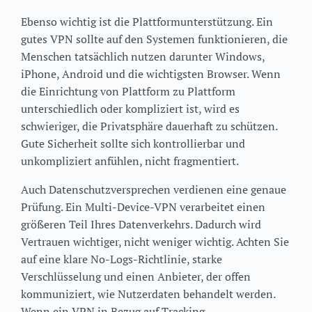
Ebenso wichtig ist die Plattformunterstützung. Ein
gutes VPN sollte auf den Systemen funktionieren, die
Menschen tatsächlich nutzen darunter Windows,
iPhone, Android und die wichtigsten Browser. Wenn
die Einrichtung von Plattform zu Plattform
unterschiedlich oder kompliziert ist, wird es
schwieriger, die Privatsphäre dauerhaft zu schützen.
Gute Sicherheit sollte sich kontrollierbar und
unkompliziert anfühlen, nicht fragmentiert.
Auch Datenschutzversprechen verdienen eine genaue
Prüfung. Ein Multi-Device-VPN verarbeitet einen
größeren Teil Ihres Datenverkehrs. Dadurch wird
Vertrauen wichtiger, nicht weniger wichtig. Achten Sie
auf eine klare No-Logs-Richtlinie, starke
Verschlüsselung und einen Anbieter, der offen
kommuniziert, wie Nutzerdaten behandelt werden.
Wenn ein VPN in Bezug auf Tracking,