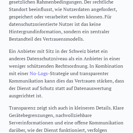
gesetzlichen Rahmenbedingungen. Der rechtliche
Standort beeinflusst, wie Nutzerdaten angefordert,
gespeichert oder verarbeitet werden können. Für
datenschutzorientierte Nutzer ist das keine
Hintergrundinformation, sondern ein zentraler
Bestandteil des Vertrauensmodells.
Ein Anbieter mit Sitz in der Schweiz bietet ein
anderes Datenschutzniveau als ein Anbieter in einer
weniger schützenden Rechtsordnung. In Kombination
mit einer
No-Logs
-Strategie und transparenter
Kommunikation kann dies das Vertrauen stärken, dass
der Dienst auf Schutz statt auf Datenauswertung
ausgerichtet ist.
Transparenz zeigt sich auch in kleineren Details. Klare
Gerätebegrenzungen, nachvollziehbare
Serverinformationen und eine offene Kommunikation
darüber, wie der Dienst funktioniert, verfolgen