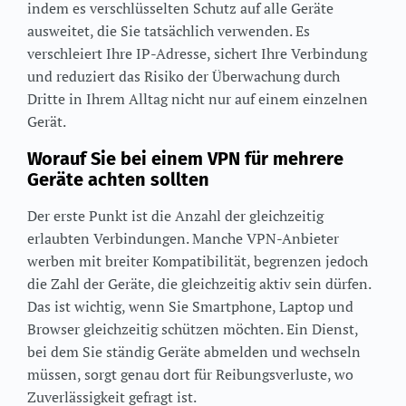
indem es verschlüsselten Schutz auf alle Geräte
ausweitet, die Sie tatsächlich verwenden. Es
verschleiert Ihre IP-Adresse, sichert Ihre Verbindung
und reduziert das Risiko der Überwachung durch
Dritte in Ihrem Alltag nicht nur auf einem einzelnen
Gerät.
Worauf Sie bei einem VPN für mehrere
Geräte achten sollten
Der erste Punkt ist die Anzahl der gleichzeitig
erlaubten Verbindungen. Manche VPN-Anbieter
werben mit breiter Kompatibilität, begrenzen jedoch
die Zahl der Geräte, die gleichzeitig aktiv sein dürfen.
Das ist wichtig, wenn Sie Smartphone, Laptop und
Browser gleichzeitig schützen möchten. Ein Dienst,
bei dem Sie ständig Geräte abmelden und wechseln
müssen, sorgt genau dort für Reibungsverluste, wo
Zuverlässigkeit gefragt ist.