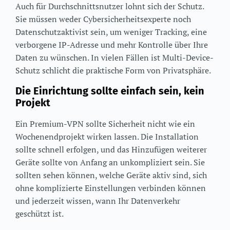
Auch für Durchschnittsnutzer lohnt sich der Schutz.
Sie müssen weder Cybersicherheitsexperte noch
Datenschutzaktivist sein, um weniger Tracking, eine
verborgene IP-Adresse und mehr Kontrolle über Ihre
Daten zu wünschen. In vielen Fällen ist Multi-Device-
Schutz schlicht die praktische Form von Privatsphäre.
Die Einrichtung sollte einfach sein, kein
Projekt
Ein Premium-VPN sollte Sicherheit nicht wie ein
Wochenendprojekt wirken lassen. Die Installation
sollte schnell erfolgen, und das Hinzufügen weiterer
Geräte sollte von Anfang an unkompliziert sein. Sie
sollten sehen können, welche Geräte aktiv sind, sich
ohne komplizierte Einstellungen verbinden können
und jederzeit wissen, wann Ihr Datenverkehr
geschützt ist.