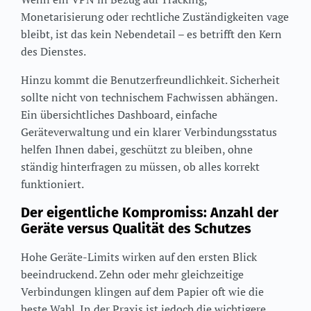
Monetarisierung oder rechtliche Zuständigkeiten vage
bleibt, ist das kein Nebendetail – es betrifft den Kern
des Dienstes.
Hinzu kommt die Benutzerfreundlichkeit. Sicherheit
sollte nicht von technischem Fachwissen abhängen.
Ein übersichtliches Dashboard, einfache
Geräteverwaltung und ein klarer Verbindungsstatus
helfen Ihnen dabei, geschützt zu bleiben, ohne
ständig hinterfragen zu müssen, ob alles korrekt
funktioniert.
Der eigentliche Kompromiss: Anzahl der
Geräte versus Qualität des Schutzes
Hohe Geräte-Limits wirken auf den ersten Blick
beeindruckend. Zehn oder mehr gleichzeitige
Verbindungen klingen auf dem Papier oft wie die
beste Wahl. In der Praxis ist jedoch die wichtigere