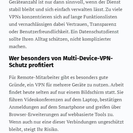
Geräteanzahl ist nur dann sinnvoll, wenn der Dienst
stabil bleibt und sich einfach verwalten lässt. Zu viele
VPNs konzentrieren sich auf lange Funktionslisten
und vernachlässigen dabei Vertrauen, Transparenz
oder Benutzerfreundlichkeit. Ein Datenschutzdienst
sollte Ihren Alltag schützen, nicht komplizierter
machen.
Wer besonders von Multi-Device-VPN-
Schutz profitiert
Für Remote-Mitarbeiter gibt es besonders gute
Gründe, ein VPN für mehrere Geräte zu nutzen. Arbeit
findet heute selten auf nur einem Bildschirm statt. Sie
führen Videokonferenzen auf dem Laptop, bestätigen
Anmeldungen auf dem Smartphone und greifen über
Browser-Erweiterungen auf webbasierte Tools zu.
Wenn auch nur eine dieser Verbindungen ungeschützt
bleibt, steigt Ihr Risiko.