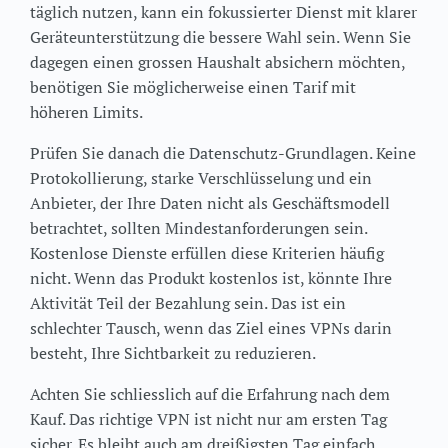
täglich nutzen, kann ein fokussierter Dienst mit klarer
Geräteunterstützung die bessere Wahl sein. Wenn Sie
dagegen einen grossen Haushalt absichern möchten,
benötigen Sie möglicherweise einen Tarif mit
höheren Limits.
Prüfen Sie danach die Datenschutz-Grundlagen. Keine
Protokollierung, starke Verschlüsselung und ein
Anbieter, der Ihre Daten nicht als Geschäftsmodell
betrachtet, sollten Mindestanforderungen sein.
Kostenlose Dienste erfüllen diese Kriterien häufig
nicht. Wenn das Produkt kostenlos ist, könnte Ihre
Aktivität Teil der Bezahlung sein. Das ist ein
schlechter Tausch, wenn das Ziel eines VPNs darin
besteht, Ihre Sichtbarkeit zu reduzieren.
Achten Sie schliesslich auf die Erfahrung nach dem
Kauf. Das richtige VPN ist nicht nur am ersten Tag
sicher. Es bleibt auch am dreißigsten Tag einfach