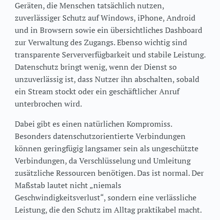
Geräten, die Menschen tatsächlich nutzen,
zuverlässiger Schutz auf Windows, iPhone, Android
und in Browsern sowie ein übersichtliches Dashboard
zur Verwaltung des Zugangs. Ebenso wichtig sind
transparente Serververfügbarkeit und stabile Leistung.
Datenschutz bringt wenig, wenn der Dienst so
unzuverlässig ist, dass Nutzer ihn abschalten, sobald
ein Stream stockt oder ein geschäftlicher Anruf
unterbrochen wird.
Dabei gibt es einen natürlichen Kompromiss.
Besonders datenschutzorientierte Verbindungen
können geringfügig langsamer sein als ungeschützte
Verbindungen, da Verschlüsselung und Umleitung
zusätzliche Ressourcen benötigen. Das ist normal. Der
Maßstab lautet nicht „niemals
Geschwindigkeitsverlust“, sondern eine verlässliche
Leistung, die den Schutz im Alltag praktikabel macht.