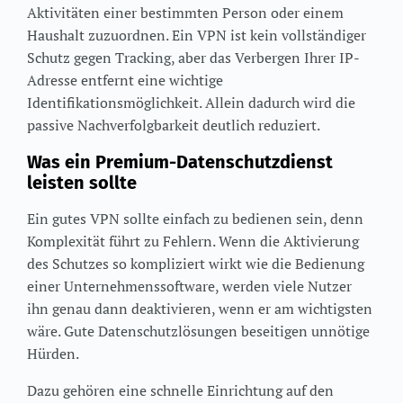
Aktivitäten einer bestimmten Person oder einem
Haushalt zuzuordnen. Ein VPN ist kein vollständiger
Schutz gegen Tracking, aber das Verbergen Ihrer IP-
Adresse entfernt eine wichtige
Identifikationsmöglichkeit. Allein dadurch wird die
passive Nachverfolgbarkeit deutlich reduziert.
Was ein Premium-Datenschutzdienst
leisten sollte
Ein gutes VPN sollte einfach zu bedienen sein, denn
Komplexität führt zu Fehlern. Wenn die Aktivierung
des Schutzes so kompliziert wirkt wie die Bedienung
einer Unternehmenssoftware, werden viele Nutzer
ihn genau dann deaktivieren, wenn er am wichtigsten
wäre. Gute Datenschutzlösungen beseitigen unnötige
Hürden.
Dazu gehören eine schnelle Einrichtung auf den