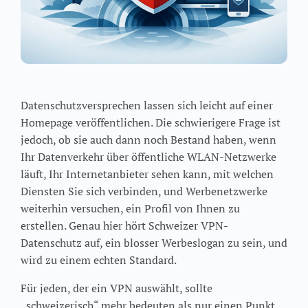
Datenschutzversprechen lassen sich leicht auf einer
Homepage veröffentlichen. Die schwierigere Frage ist
jedoch, ob sie auch dann noch Bestand haben, wenn
Ihr Datenverkehr über öffentliche WLAN-Netzwerke
läuft, Ihr Internetanbieter sehen kann, mit welchen
Diensten Sie sich verbinden, und Werbenetzwerke
weiterhin versuchen, ein Profil von Ihnen zu
erstellen. Genau hier hört Schweizer VPN-
Datenschutz auf, ein blosser Werbeslogan zu sein, und
wird zu einem echten Standard.
Für jeden, der ein VPN auswählt, sollte
„schweizerisch“ mehr bedeuten als nur einen Punkt