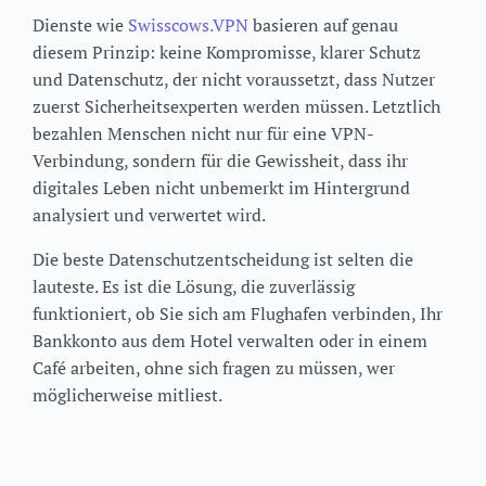
Dienste wie
Swisscows.VPN
basieren auf genau
diesem Prinzip: keine Kompromisse, klarer Schutz
und Datenschutz, der nicht voraussetzt, dass Nutzer
zuerst Sicherheitsexperten werden müssen. Letztlich
bezahlen Menschen nicht nur für eine VPN-
Verbindung, sondern für die Gewissheit, dass ihr
digitales Leben nicht unbemerkt im Hintergrund
analysiert und verwertet wird.
Die beste Datenschutzentscheidung ist selten die
lauteste. Es ist die Lösung, die zuverlässig
funktioniert, ob Sie sich am Flughafen verbinden, Ihr
Bankkonto aus dem Hotel verwalten oder in einem
Café arbeiten, ohne sich fragen zu müssen, wer
möglicherweise mitliest.