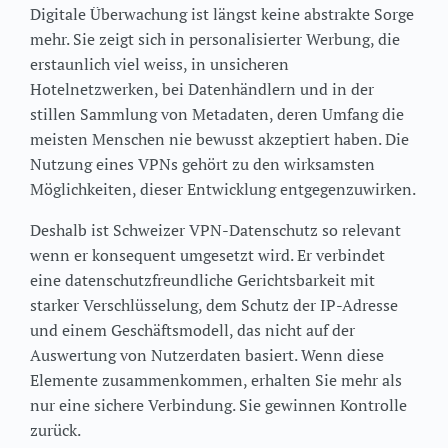
Digitale Überwachung ist längst keine abstrakte Sorge
mehr. Sie zeigt sich in personalisierter Werbung, die
erstaunlich viel weiss, in unsicheren
Hotelnetzwerken, bei Datenhändlern und in der
stillen Sammlung von Metadaten, deren Umfang die
meisten Menschen nie bewusst akzeptiert haben. Die
Nutzung eines VPNs gehört zu den wirksamsten
Möglichkeiten, dieser Entwicklung entgegenzuwirken.
Deshalb ist Schweizer VPN-Datenschutz so relevant
wenn er konsequent umgesetzt wird. Er verbindet
eine datenschutzfreundliche Gerichtsbarkeit mit
starker Verschlüsselung, dem Schutz der IP-Adresse
und einem Geschäftsmodell, das nicht auf der
Auswertung von Nutzerdaten basiert. Wenn diese
Elemente zusammenkommen, erhalten Sie mehr als
nur eine sichere Verbindung. Sie gewinnen Kontrolle
zurück.