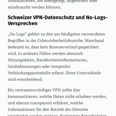
Informationen, die offengelegt, angefordert oder
missbraucht werden können.
Schweizer VPN-Datenschutz und No-Logs-
Versprechen
„No Logs“ gehört zu den am häufigsten verwendeten
Begriffen in der Cybersicherheitsbranche. Manchmal
bedeutet es, dass kein Browserverlauf gespeichert
wird. In anderen Fällen werden dennoch
Sitzungsdaten, Bandbreiteninformationen,
Gerätekennungen oder temporäre
Verbindungsprotokolle erfasst. Diese Unterschiede
sind entscheidend.
Ein vertrauenswürdiges VPN sollte klar
kommunizieren, welche Daten nicht erhoben werden,
und ebenso transparent erklären, welche
Informationen für den Betrieb des Dienstes
verarbeitet werden müssen. Bestimmte Betriebsdaten