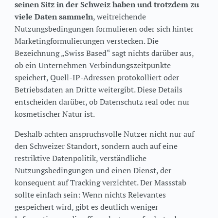
seinen Sitz in der Schweiz haben und trotzdem zu
viele Daten sammeln
, weitreichende
Nutzungsbedingungen formulieren oder sich hinter
Marketingformulierungen verstecken. Die
Bezeichnung „Swiss Based“ sagt nichts darüber aus,
ob ein Unternehmen Verbindungszeitpunkte
speichert, Quell-IP-Adressen protokolliert oder
Betriebsdaten an Dritte weitergibt. Diese Details
entscheiden darüber, ob Datenschutz real oder nur
kosmetischer Natur ist.
Deshalb achten anspruchsvolle Nutzer nicht nur auf
den Schweizer Standort, sondern auch auf eine
restriktive Datenpolitik, verständliche
Nutzungsbedingungen und einen Dienst, der
konsequent auf Tracking verzichtet. Der Massstab
sollte einfach sein: Wenn nichts Relevantes
gespeichert wird, gibt es deutlich weniger