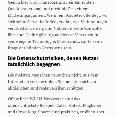
Genau hier wird Transparenz zu einem echten
Qualitätsmerkmal und nicht bloß zu einem
Marketingargument. Wenn ein Anbieter offenlegt, wo
sich seine Server befinden, erklärt, wie Verbindungen
verarbeitet werden, und Nutzern direkte Kontrolle
über ihre Geräte gibt, signalisiert er Vertrauen in
seine eigene Technologie. Datenschutz sollte keine
Frage des blinden Vertrauens sein.
Die Datenschutzrisiken, denen Nutzer
tatsächlich begegnen
Die meisten Menschen versuchen nicht, aus dem
Internet zu verschwinden. Sie möchten sich vor
alltäglichen und realen Risiken schützen.
Öffentliche WLAN-Netzwerke sind das
offensichtlichste Beispiel. Cafés, Hotels, Flughäfen
und Coworking-Spaces sind praktisch, erhöhen aber