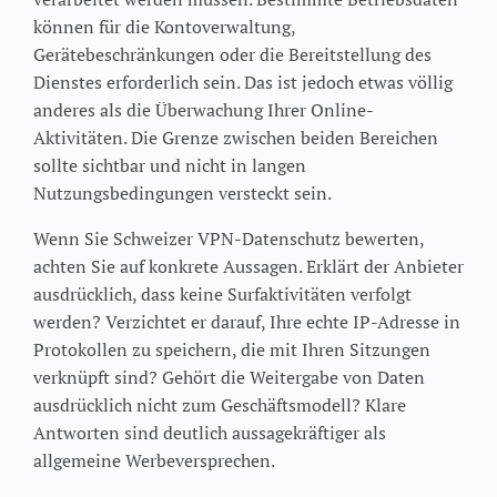
können für die Kontoverwaltung,
Gerätebeschränkungen oder die Bereitstellung des
Dienstes erforderlich sein. Das ist jedoch etwas völlig
anderes als die Überwachung Ihrer Online-
Aktivitäten. Die Grenze zwischen beiden Bereichen
sollte sichtbar und nicht in langen
Nutzungsbedingungen versteckt sein.
Wenn Sie Schweizer VPN-Datenschutz bewerten,
achten Sie auf konkrete Aussagen. Erklärt der Anbieter
ausdrücklich, dass keine Surfaktivitäten verfolgt
werden? Verzichtet er darauf, Ihre echte IP-Adresse in
Protokollen zu speichern, die mit Ihren Sitzungen
verknüpft sind? Gehört die Weitergabe von Daten
ausdrücklich nicht zum Geschäftsmodell? Klare
Antworten sind deutlich aussagekräftiger als
allgemeine Werbeversprechen.