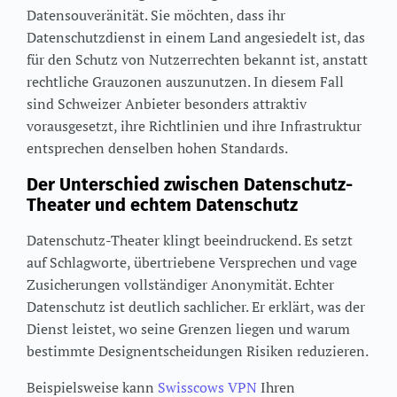
Datensouveränität. Sie möchten, dass ihr
Datenschutzdienst in einem Land angesiedelt ist, das
für den Schutz von Nutzerrechten bekannt ist, anstatt
rechtliche Grauzonen auszunutzen. In diesem Fall
sind Schweizer Anbieter besonders attraktiv
vorausgesetzt, ihre Richtlinien und ihre Infrastruktur
entsprechen denselben hohen Standards.
Der Unterschied zwischen Datenschutz-
Theater und echtem Datenschutz
Datenschutz-Theater klingt beeindruckend. Es setzt
auf Schlagworte, übertriebene Versprechen und vage
Zusicherungen vollständiger Anonymität. Echter
Datenschutz ist deutlich sachlicher. Er erklärt, was der
Dienst leistet, wo seine Grenzen liegen und warum
bestimmte Designentscheidungen Risiken reduzieren.
Beispielsweise kann
Swisscows VPN
Ihren