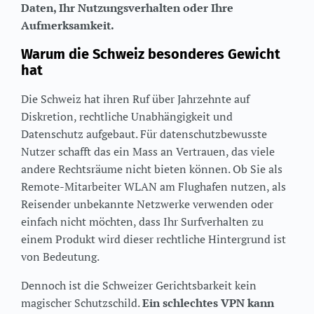
Daten, Ihr Nutzungsverhalten oder Ihre
Aufmerksamkeit.
Warum die Schweiz besonderes Gewicht
hat
Die Schweiz hat ihren Ruf über Jahrzehnte auf
Diskretion, rechtliche Unabhängigkeit und
Datenschutz aufgebaut. Für datenschutzbewusste
Nutzer schafft das ein Mass an Vertrauen, das viele
andere Rechtsräume nicht bieten können. Ob Sie als
Remote-Mitarbeiter WLAN am Flughafen nutzen, als
Reisender unbekannte Netzwerke verwenden oder
einfach nicht möchten, dass Ihr Surfverhalten zu
einem Produkt wird dieser rechtliche Hintergrund ist
von Bedeutung.
Dennoch ist die Schweizer Gerichtsbarkeit kein
magischer Schutzschild.
Ein schlechtes VPN kann