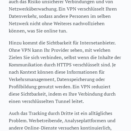
auch das Risiko unsicherer Verbindungen und von
Netzwerküberwachung. Ein VPN verschlüsselt Ihren
Datenverkehr, sodass andere Personen im selben
Netzwerk nicht ohne Weiteres nachvollziehen
können, was Sie online tun.
Hinzu kommt die Sichtbarkeit für Internetanbieter.
Ohne VPN kann Ihr Provider sehen, mit welchen
Zielen Sie sich verbinden, selbst wenn die Inhalte der
Kommunikation durch HTTPS verschlüsselt sind. Je
nach Kontext können diese Informationen für
Verkehrsmanagement, Datenspeicherung oder
Profilbildung genutzt werden. Ein VPN reduziert
diese Sichtbarkeit, indem es Ihre Verbindung durch
einen verschlüsselten Tunnel leitet.
Auch das Tracking durch Dritte ist ein alltägliches
Problem. Werbetreibende, Analyseplattformen und
andere Online-Dienste versuchen kontinuierlich,