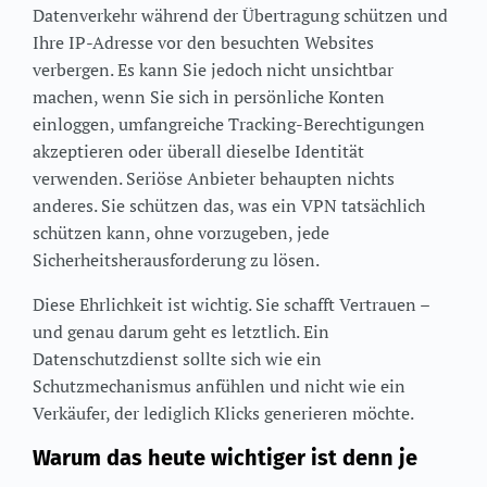
Datenverkehr während der Übertragung schützen und
Ihre IP-Adresse vor den besuchten Websites
verbergen. Es kann Sie jedoch nicht unsichtbar
machen, wenn Sie sich in persönliche Konten
einloggen, umfangreiche Tracking-Berechtigungen
akzeptieren oder überall dieselbe Identität
verwenden. Seriöse Anbieter behaupten nichts
anderes. Sie schützen das, was ein VPN tatsächlich
schützen kann, ohne vorzugeben, jede
Sicherheitsherausforderung zu lösen.
Diese Ehrlichkeit ist wichtig. Sie schafft Vertrauen –
und genau darum geht es letztlich. Ein
Datenschutzdienst sollte sich wie ein
Schutzmechanismus anfühlen und nicht wie ein
Verkäufer, der lediglich Klicks generieren möchte.
Warum das heute wichtiger ist denn je