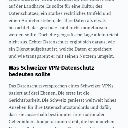
auf der Landkarte. Es sollte für eine Kultur des
Datenschutzes, ein starkes rechtliches Umfeld und
einen Anbieter stehen, der Ihre Daten als etwas
betrachtet, das geschützt und nicht monetarisiert
werden sollte. Doch die geografische Lage allein reicht
nicht aus. Echter Datenschutz ergibt sich daraus, wie
ein Dienst aufgebaut ist, welche Daten er speichert
und wie transparent er mit seinen Nutzern umgeht.
Was Schweizer VPN-Datenschutz
bedeuten sollte
Das Datenschutzversprechen eines Schweizer VPNs
basiert auf drei Ebenen. Die erste ist die
Gerichtsbarkeit. Die Schweiz geniesst weltweit hohes
Ansehen für ihre Datenschutzstandards und dafür,
dass sie ausserhalb bestimmter internationaler
Geheimdienstkooperationen steht, die bei manchen