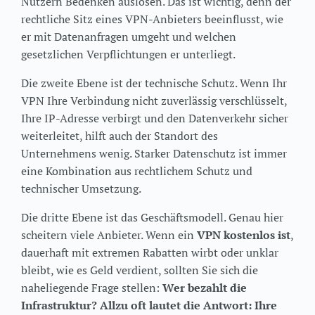
Nutzern Bedenken auslösen. Das ist wichtig, denn der
rechtliche Sitz eines VPN-Anbieters beeinflusst, wie
er mit Datenanfragen umgeht und welchen
gesetzlichen Verpflichtungen er unterliegt.
Die zweite Ebene ist der technische Schutz. Wenn Ihr
VPN Ihre Verbindung nicht zuverlässig verschlüsselt,
Ihre IP-Adresse verbirgt und den Datenverkehr sicher
weiterleitet, hilft auch der Standort des
Unternehmens wenig. Starker Datenschutz ist immer
eine Kombination aus rechtlichem Schutz und
technischer Umsetzung.
Die dritte Ebene ist das Geschäftsmodell. Genau hier
scheitern viele Anbieter. Wenn ein
VPN kostenlos ist
,
dauerhaft mit extremen Rabatten wirbt oder unklar
bleibt, wie es Geld verdient, sollten Sie sich die
naheliegende Frage stellen:
Wer bezahlt die
Infrastruktur? Allzu oft lautet die Antwort: Ihre