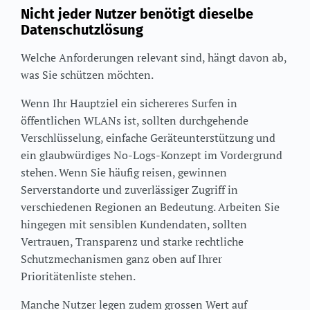
Nicht jeder Nutzer benötigt dieselbe
Datenschutzlösung
Welche Anforderungen relevant sind, hängt davon ab,
was Sie schützen möchten.
Wenn Ihr Hauptziel ein sichereres Surfen in
öffentlichen WLANs ist, sollten durchgehende
Verschlüsselung, einfache Geräteunterstützung und
ein glaubwürdiges No-Logs-Konzept im Vordergrund
stehen. Wenn Sie häufig reisen, gewinnen
Serverstandorte und zuverlässiger Zugriff in
verschiedenen Regionen an Bedeutung. Arbeiten Sie
hingegen mit sensiblen Kundendaten, sollten
Vertrauen, Transparenz und starke rechtliche
Schutzmechanismen ganz oben auf Ihrer
Prioritätenliste stehen.
Manche Nutzer legen zudem grossen Wert auf