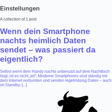
Einstellungen
A collection of 1 post
Wenn dein Smartphone
nachts heimlich Daten
sendet – was passiert da
eigentlich?
Selbst wenn dein Handy nachts unbenutzt auf dem Nachttisch
liegt, ist es nicht „tot“. Moderne Smartphones sind ständig mit
dem Internet verbunden und senden regelmässig Daten – auch
im Standby. [...]