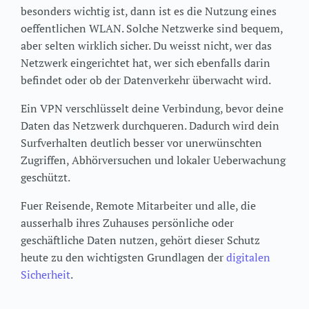
besonders wichtig ist, dann ist es die Nutzung eines
oeffentlichen WLAN. Solche Netzwerke sind bequem,
aber selten wirklich sicher. Du weisst nicht, wer das
Netzwerk eingerichtet hat, wer sich ebenfalls darin
befindet oder ob der Datenverkehr überwacht wird.
Ein VPN verschlüsselt deine Verbindung, bevor deine
Daten das Netzwerk durchqueren. Dadurch wird dein
Surfverhalten deutlich besser vor unerwünschten
Zugriffen, Abhörversuchen und lokaler Ueberwachung
geschützt.
Fuer Reisende, Remote Mitarbeiter und alle, die
ausserhalb ihres Zuhauses persönliche oder
geschäftliche Daten nutzen, gehört dieser Schutz
heute zu den wichtigsten Grundlagen der
digitalen
Sicherheit
.