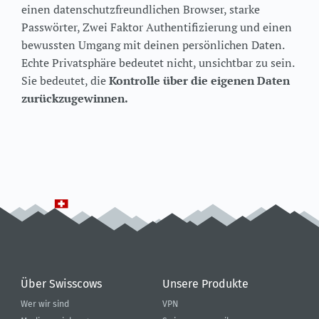
einen datenschutzfreundlichen Browser, starke
Passwörter, Zwei Faktor Authentifizierung und einen
bewussten Umgang mit deinen persönlichen Daten.
Echte Privatsphäre bedeutet nicht, unsichtbar zu sein.
Sie bedeutet, die
Kontrolle über die eigenen Daten
zurückzugewinnen.
Über Swisscows
Unsere Produkte
Wer wir sind
VPN