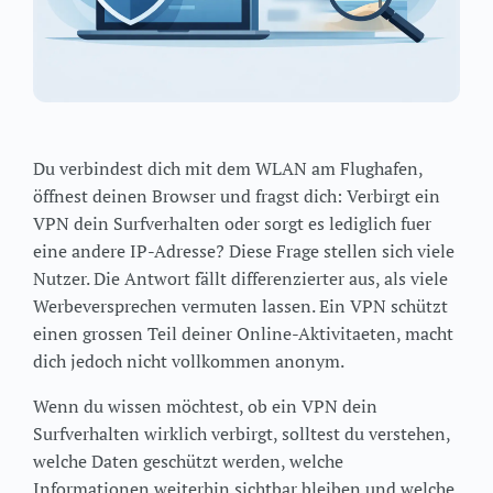
Du verbindest dich mit dem WLAN am Flughafen,
öffnest deinen Browser und fragst dich: Verbirgt ein
VPN dein Surfverhalten oder sorgt es lediglich fuer
eine andere IP-Adresse? Diese Frage stellen sich viele
Nutzer. Die Antwort fällt differenzierter aus, als viele
Werbeversprechen vermuten lassen. Ein VPN schützt
einen grossen Teil deiner Online-Aktivitaeten, macht
dich jedoch nicht vollkommen anonym.
Wenn du wissen möchtest, ob ein VPN dein
Surfverhalten wirklich verbirgt, solltest du verstehen,
welche Daten geschützt werden, welche
Informationen weiterhin sichtbar bleiben und welche