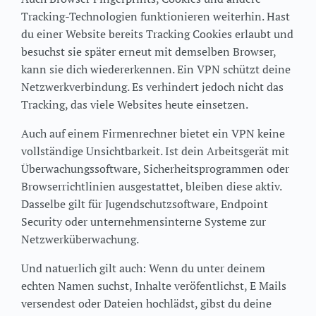
Tracking-Technologien funktionieren weiterhin. Hast
du einer Website bereits Tracking Cookies erlaubt und
besuchst sie später erneut mit demselben Browser,
kann sie dich wiedererkennen. Ein VPN schützt deine
Netzwerkverbindung. Es verhindert jedoch nicht das
Tracking, das viele Websites heute einsetzen.
Auch auf einem Firmenrechner bietet ein VPN keine
vollständige Unsichtbarkeit. Ist dein Arbeitsgerät mit
Überwachungssoftware, Sicherheitsprogrammen oder
Browserrichtlinien ausgestattet, bleiben diese aktiv.
Dasselbe gilt für Jugendschutzsoftware, Endpoint
Security oder unternehmensinterne Systeme zur
Netzwerküberwachung.
Und natuerlich gilt auch: Wenn du unter deinem
echten Namen suchst, Inhalte veröfentlichst, E Mails
versendest oder Dateien hochlädst, gibst du deine