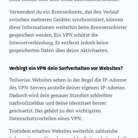
Verwendest du ein Browserkonto, das den Verlauf
zwischen mehreren Geräten synchronisiert, können
diese Informationen weiterhin beim Browseranbieter
gespeichert werden. Ein VPN schützt die
Internetverbindung. Es entfernt jedoch keine
gespeicherten Daten über deine Aktivitaeten.
Verbirgt ein VPN dein Surfverhalten vor Websites?
Teilweise. Websites sehen in der Regel die IP-Adresse
des VPN-Servers anstelle deiner eigenen IP-Adresse.
Dadurch wird dein genauer Standort schlechter
nachvollziehbar und deine Identitaet besser
geschuetzt. Das gehört zu den wichtigsten
Datenschutzvorteilen eines VPN.
Trotzdem erhalten Websites weiterhin zahlreiche