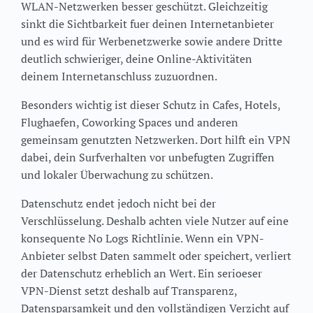
WLAN-Netzwerken besser geschützt. Gleichzeitig
sinkt die Sichtbarkeit fuer deinen Internetanbieter
und es wird für Werbenetzwerke sowie andere Dritte
deutlich schwieriger, deine Online-Aktivitäten
deinem Internetanschluss zuzuordnen.
Besonders wichtig ist dieser Schutz in Cafes, Hotels,
Flughaefen, Coworking Spaces und anderen
gemeinsam genutzten Netzwerken. Dort hilft ein VPN
dabei, dein Surfverhalten vor unbefugten Zugriffen
und lokaler Überwachung zu schützen.
Datenschutz endet jedoch nicht bei der
Verschlüsselung. Deshalb achten viele Nutzer auf eine
konsequente No Logs Richtlinie. Wenn ein VPN-
Anbieter selbst Daten sammelt oder speichert, verliert
der Datenschutz erheblich an Wert. Ein serioeser
VPN-Dienst setzt deshalb auf Transparenz,
Datensparsamkeit und den vollständigen Verzicht auf