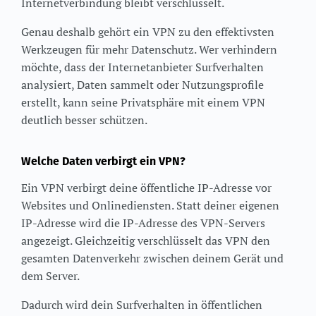
Internetverbindung bleibt verschlüsselt.
Genau deshalb gehört ein VPN zu den effektivsten
Werkzeugen für mehr Datenschutz. Wer verhindern
möchte, dass der Internetanbieter Surfverhalten
analysiert, Daten sammelt oder Nutzungsprofile
erstellt, kann seine Privatsphäre mit einem VPN
deutlich besser schützen.
Welche Daten verbirgt ein VPN?
Ein VPN verbirgt deine öffentliche IP-Adresse vor
Websites und Onlinediensten. Statt deiner eigenen
IP-Adresse wird die IP-Adresse des VPN-Servers
angezeigt. Gleichzeitig verschlüsselt das VPN den
gesamten Datenverkehr zwischen deinem Gerät und
dem Server.
Dadurch wird dein Surfverhalten in öffentlichen