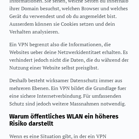
Informationen. Sie sehen, welche Seiten du innerhalb
ihrer Domain besuchst, welchen Browser und welches
Gerät du verwendest und ob du angemeldet bist.
Ausserdem können sie Cookies setzen und dein
Verhalten analysieren.
Ein VPN begrenzt also die Informationen, die
Websites ueber deine Netzwerkidentitaet erhalten. Es
verhindert jedoch nicht die Daten, die du während der
Nutzung einer Website selbst preisgibst.
Deshalb besteht wirksamer Datenschutz immer aus
mehreren Ebenen. Ein VPN bildet die Grundlage fuer
eine sichere Internetverbindung. Für umfassenden
Schutz sind jedoch weitere Massnahmen notwendig.
Warum öffentliches WLAN ein höheres
Risiko darstellt
Wenn es eine Situation gibt, in der ein VPN