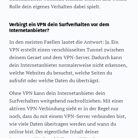
Rolle dein eigenes Verhalten dabei spielt.
Verbirgt ein VPN dein Surfverhalten vor dem
Internetanbieter?
In den meisten Faellen lautet die Antwort: Ja. Ein
VPN erstellt einen verschlüsselten Tunnel zwischen
deinem Geraet und dem VPN-Server. Dadurch kann
dein Internetanbieter normalerweise nicht erkennen,
welche Websites du besuchst, welche Seiten du
aufrufst oder welche Daten du überträgst.
Ohne VPN kann dein Internetanbieter dein
Surfverhalten weitgehend nachvollziehen. Mit einer
aktiven VPN-Verbindung sieht er in der Regel nur
noch, dass du mit einem VPN-Server verbunden bist,
wie viele Daten übertragen werden und wann du
online bist. Der eigentliche Inhalt deiner