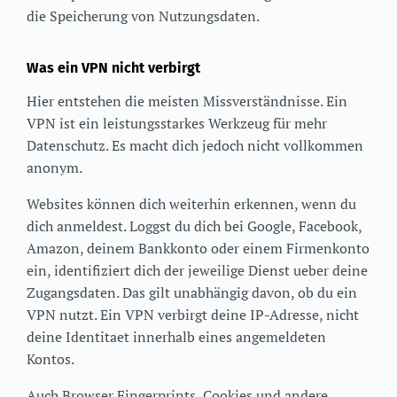
die Speicherung von Nutzungsdaten.
Was ein VPN nicht verbirgt
Hier entstehen die meisten Missverständnisse. Ein
VPN ist ein leistungsstarkes Werkzeug für mehr
Datenschutz. Es macht dich jedoch nicht vollkommen
anonym.
Websites können dich weiterhin erkennen, wenn du
dich anmeldest. Loggst du dich bei Google, Facebook,
Amazon, deinem Bankkonto oder einem Firmenkonto
ein, identifiziert dich der jeweilige Dienst ueber deine
Zugangsdaten. Das gilt unabhängig davon, ob du ein
VPN nutzt. Ein VPN verbirgt deine IP-Adresse, nicht
deine Identitaet innerhalb eines angemeldeten
Kontos.
Auch Browser Fingerprints, Cookies und andere