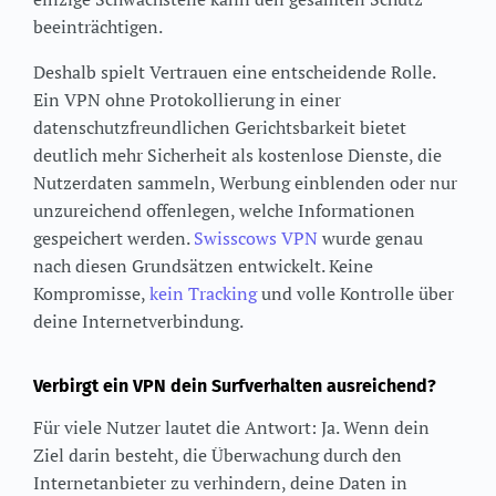
beeinträchtigen.
Deshalb spielt Vertrauen eine entscheidende Rolle.
Ein VPN ohne Protokollierung in einer
datenschutzfreundlichen Gerichtsbarkeit bietet
deutlich mehr Sicherheit als kostenlose Dienste, die
Nutzerdaten sammeln, Werbung einblenden oder nur
unzureichend offenlegen, welche Informationen
gespeichert werden.
Swisscows VPN
wurde genau
nach diesen Grundsätzen entwickelt. Keine
Kompromisse,
kein Tracking
und volle Kontrolle über
deine Internetverbindung.
Verbirgt ein VPN dein Surfverhalten ausreichend?
Für viele Nutzer lautet die Antwort: Ja. Wenn dein
Ziel darin besteht, die Überwachung durch den
Internetanbieter zu verhindern, deine Daten in