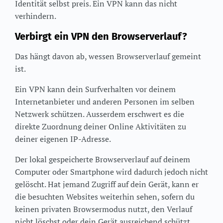
Identität selbst preis. Ein VPN kann das nicht
verhindern.
Verbirgt ein VPN den Browserverlauf?
Das hängt davon ab, wessen Browserverlauf gemeint
ist.
Ein VPN kann dein Surfverhalten vor deinem
Internetanbieter und anderen Personen im selben
Netzwerk schützen. Ausserdem erschwert es die
direkte Zuordnung deiner Online Aktivitäten zu
deiner eigenen IP-Adresse.
Der lokal gespeicherte Browserverlauf auf deinem
Computer oder Smartphone wird dadurch jedoch nicht
gelöscht. Hat jemand Zugriff auf dein Gerät, kann er
die besuchten Websites weiterhin sehen, sofern du
keinen privaten Browsermodus nutzt, den Verlauf
nicht löschst oder dein Gerät ausreichend schützt.