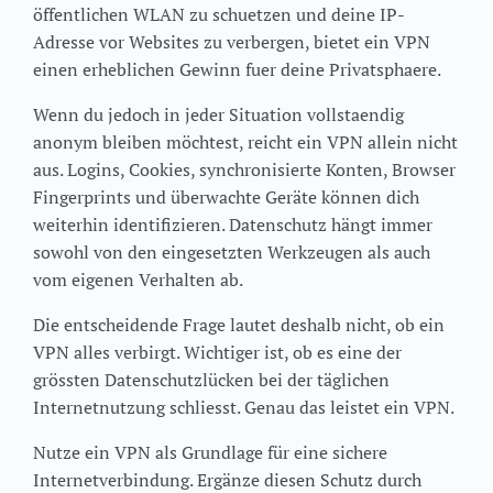
öffentlichen WLAN zu schuetzen und deine IP-
Adresse vor Websites zu verbergen, bietet ein VPN
einen erheblichen Gewinn fuer deine Privatsphaere.
Wenn du jedoch in jeder Situation vollstaendig
anonym bleiben möchtest, reicht ein VPN allein nicht
aus. Logins, Cookies, synchronisierte Konten, Browser
Fingerprints und überwachte Geräte können dich
weiterhin identifizieren. Datenschutz hängt immer
sowohl von den eingesetzten Werkzeugen als auch
vom eigenen Verhalten ab.
Die entscheidende Frage lautet deshalb nicht, ob ein
VPN alles verbirgt. Wichtiger ist, ob es eine der
grössten Datenschutzlücken bei der täglichen
Internetnutzung schliesst. Genau das leistet ein VPN.
Nutze ein VPN als Grundlage für eine sichere
Internetverbindung. Ergänze diesen Schutz durch