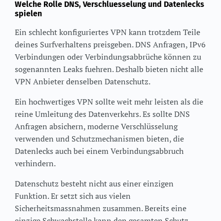
Welche Rolle DNS, Verschluesselung und Datenlecks
spielen
Ein schlecht konfiguriertes VPN kann trotzdem Teile
deines Surfverhaltens preisgeben. DNS Anfragen, IPv6
Verbindungen oder Verbindungsabbrüche können zu
sogenannten Leaks fuehren. Deshalb bieten nicht alle
VPN Anbieter denselben Datenschutz.
Ein hochwertiges VPN sollte weit mehr leisten als die
reine Umleitung des Datenverkehrs. Es sollte DNS
Anfragen absichern, moderne Verschlüsselung
verwenden und Schutzmechanismen bieten, die
Datenlecks auch bei einem Verbindungsabbruch
verhindern.
Datenschutz besteht nicht aus einer einzigen
Funktion. Er setzt sich aus vielen
Sicherheitsmassnahmen zusammen. Bereits eine
einzige Schwachstelle kann den gesamten Schutz