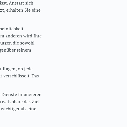
sst. Anstatt sich
t, erhalten Sie eine
heinlichkeit
um anderen wird Ihre
utzer, die sowohl
gegenüber reinem
 fragen, ob jede
 verschlüsselt. Das
 Dienste finanzieren
rivatsphäre das Ziel
wichtiger als eine