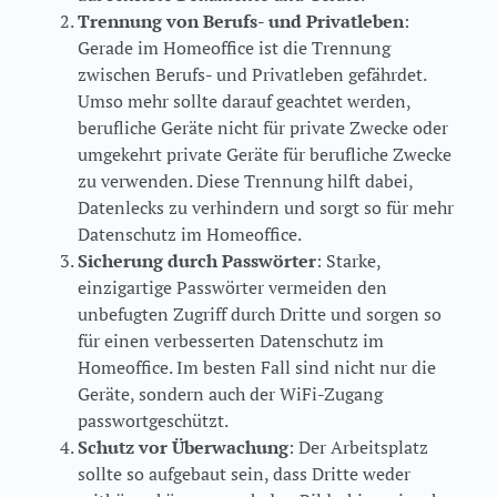
Trennung von Berufs- und Privatleben
:
Gerade im Homeoffice ist die Trennung
zwischen Berufs- und Privatleben gefährdet.
Umso mehr sollte darauf geachtet werden,
berufliche Geräte nicht für private Zwecke oder
umgekehrt private Geräte für berufliche Zwecke
zu verwenden. Diese Trennung hilft dabei,
Datenlecks zu verhindern und sorgt so für mehr
Datenschutz im Homeoffice.
Sicherung durch Passwörter
: Starke,
einzigartige Passwörter vermeiden den
unbefugten Zugriff durch Dritte und sorgen so
für einen verbesserten Datenschutz im
Homeoffice. Im besten Fall sind nicht nur die
Geräte, sondern auch der WiFi-Zugang
passwortgeschützt.
Schutz vor Überwachung
: Der Arbeitsplatz
sollte so aufgebaut sein, dass Dritte weder