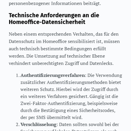
personenbezogener Informationen beiträgt.
Technische Anforderungen an die
Homeoffice-Datensicherheit
Neben einem entsprechenden Verhalten, das für den
Datenschutz im Homeoffice sensibilisiert ist, müssen
auch technisch bestimmte Bedingungen erfüllt
werden. Die Umsetzung auf technischer Ebene
verhindert unberechtigten Zugriff und Datenlecks.
Authentifizierungsverfahren
: Die Verwendung
zusätzlicher Authentifizierungsmethoden bietet
weiteren Schutz. Hierbei wird der Zugriff durch
ein weiteres Verfahren gesichert. Gängig ist die
Zwei-Faktor-Authentifizierung, beispielsweise
durch die Bestätigung eines Sicherheitscodes,
der per SMS übermittelt wird.
Verschlüsselung
: Daten sollten sowohl bei der