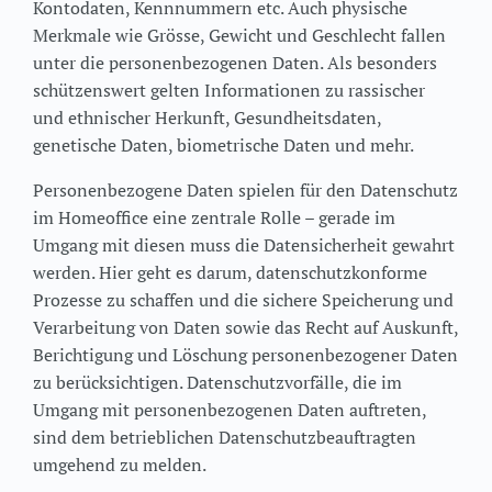
Kontodaten, Kennnummern etc. Auch physische
Merkmale wie Grösse, Gewicht und Geschlecht fallen
unter die personenbezogenen Daten. Als besonders
schützenswert gelten Informationen zu rassischer
und ethnischer Herkunft, Gesundheitsdaten,
genetische Daten, biometrische Daten und mehr.
Personenbezogene Daten spielen für den Datenschutz
im Homeoffice eine zentrale Rolle – gerade im
Umgang mit diesen muss die Datensicherheit gewahrt
werden. Hier geht es darum, datenschutzkonforme
Prozesse zu schaffen und die sichere Speicherung und
Verarbeitung von Daten sowie das Recht auf Auskunft,
Berichtigung und Löschung personenbezogener Daten
zu berücksichtigen. Datenschutzvorfälle, die im
Umgang mit personenbezogenen Daten auftreten,
sind dem betrieblichen Datenschutzbeauftragten
umgehend zu melden.