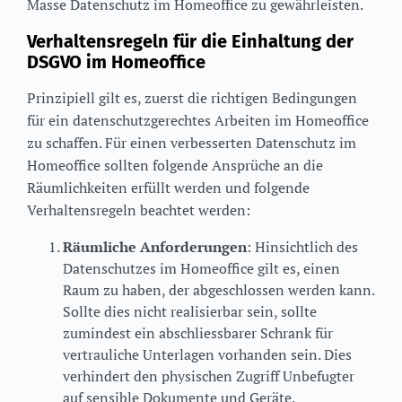
Masse Datenschutz im Homeoffice zu gewährleisten.
Verhaltensregeln für die Einhaltung der
DSGVO im Homeoffice
Prinzipiell gilt es, zuerst die richtigen Bedingungen
für ein datenschutzgerechtes Arbeiten im Homeoffice
zu schaffen. Für einen verbesserten Datenschutz im
Homeoffice sollten folgende Ansprüche an die
Räumlichkeiten erfüllt werden und folgende
Verhaltensregeln beachtet werden:
Räumliche Anforderungen
: Hinsichtlich des
Datenschutzes im Homeoffice gilt es, einen
Raum zu haben, der abgeschlossen werden kann.
Sollte dies nicht realisierbar sein, sollte
zumindest ein abschliessbarer Schrank für
vertrauliche Unterlagen vorhanden sein. Dies
verhindert den physischen Zugriff Unbefugter
auf sensible Dokumente und Geräte.