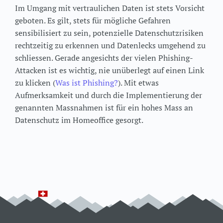
Im Umgang mit vertraulichen Daten ist stets Vorsicht
geboten. Es gilt, stets für mögliche Gefahren
sensibilisiert zu sein, potenzielle Datenschutzrisiken
rechtzeitig zu erkennen und Datenlecks umgehend zu
schliessen. Gerade angesichts der vielen Phishing-
Attacken ist es wichtig, nie unüberlegt auf einen Link
zu klicken (
Was ist Phishing?
). Mit etwas
Aufmerksamkeit und durch die Implementierung der
genannten Massnahmen ist für ein hohes Mass an
Datenschutz im Homeoffice gesorgt.