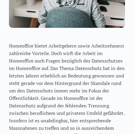
Homeoffice bietet Arbeitgebern sowie Arbeitnehmern
zahlreiche Vorteile. Doch wirft die Arbeit im
Homeoffice auch Fragen bezüglich des Datenschutzes
im Homeoffice auf. Das Thema Datenschutz hat in den
letzten Jahren erheblich an Bedeutung gewonnen und
steht gerade vor dem Hintergrund der Skandale rund
um den Datenschutz immer mehr im Fokus der
Öffentlichkeit. Gerade im Homeoffice ist der
Datenschutz aufgrund der fehlenden Trennung
zwischen beruflichem und privatem Umfeld gefährdet.
Insofern ist es unabdingbar, hier entsprechende
Massnahmen zu treffen und so in ausreichendem