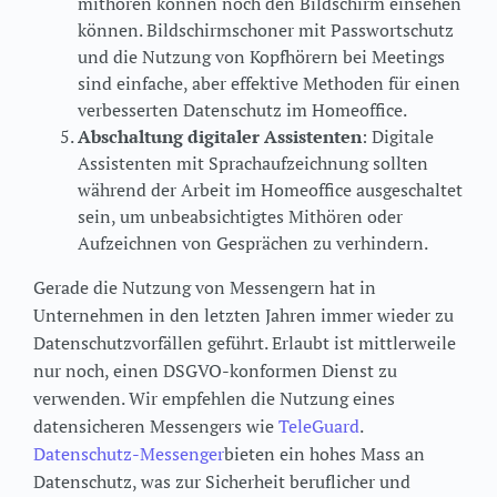
mithören können noch den Bildschirm einsehen
können. Bildschirmschoner mit Passwortschutz
und die Nutzung von Kopfhörern bei Meetings
sind einfache, aber effektive Methoden für einen
verbesserten Datenschutz im Homeoffice.
Abschaltung digitaler Assistenten
: Digitale
Assistenten mit Sprachaufzeichnung sollten
während der Arbeit im Homeoffice ausgeschaltet
sein, um unbeabsichtigtes Mithören oder
Aufzeichnen von Gesprächen zu verhindern.
Gerade die Nutzung von Messengern hat in
Unternehmen in den letzten Jahren immer wieder zu
Datenschutzvorfällen geführt. Erlaubt ist mittlerweile
nur noch, einen DSGVO-konformen Dienst zu
verwenden. Wir empfehlen die Nutzung eines
datensicheren Messengers wie
TeleGuard
.
Datenschutz-Messenger
bieten ein hohes Mass an
Datenschutz, was zur Sicherheit beruflicher und