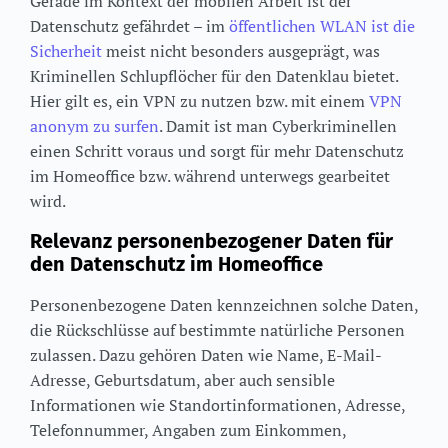
Gerade im Kontext der mobilen Arbeit ist der
Datenschutz gefährdet – im
öffentlichen WLAN ist die
Sicherheit
meist nicht besonders ausgeprägt, was
Kriminellen Schlupflöcher für den Datenklau bietet.
Hier gilt es, ein VPN zu nutzen bzw. mit einem
VPN
anonym zu surfen
. Damit ist man Cyberkriminellen
einen Schritt voraus und sorgt für mehr Datenschutz
im Homeoffice bzw. während unterwegs gearbeitet
wird.
Relevanz personenbezogener Daten für
den Datenschutz im Homeoffice
Personenbezogene Daten kennzeichnen solche Daten,
die Rückschlüsse auf bestimmte natürliche Personen
zulassen. Dazu gehören Daten wie Name, E-Mail-
Adresse, Geburtsdatum, aber auch sensible
Informationen wie Standortinformationen, Adresse,
Telefonnummer, Angaben zum Einkommen,