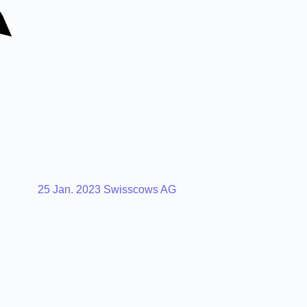
25 Jan. 2023
Swisscows AG