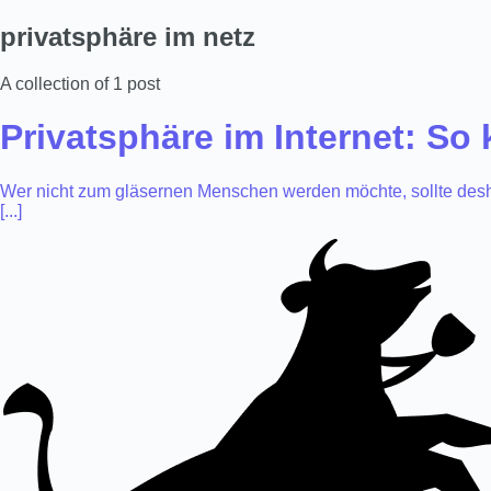
privatsphäre im netz
A collection of 1 post
Privatsphäre im Internet: So
Wer nicht zum gläsernen Menschen werden möchte, sollte desha
[...]