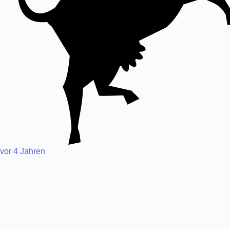
vor 4 Jahren