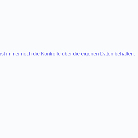
st immer noch die Kontrolle über die eigenen Daten behalten.